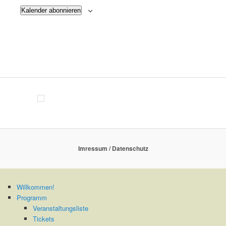
Kalender abonnieren
Imressum / Datenschutz
Willkommen!
Programm
Veranstaltungsliste
Tickets