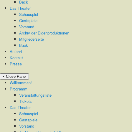
Back
Das Theater
Schauspiel
Gastspiele
Vorstand
Archiv der Eigenproduktionen
Mitgliederseite
Back
Anfahrt
Kontakt
Presse
× Close Panel
Willkommen!
Programm
Veranstaltungsliste
Tickets
Das Theater
Schauspiel
Gastspiele
Vorstand