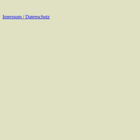
Imressum / Datenschutz