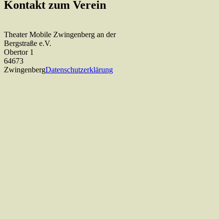
Kontakt zum Verein
Theater Mobile Zwingenberg an der
Bergstraße e.V.
Obertor 1
64673
Zwingenberg
Datenschutzerklärung