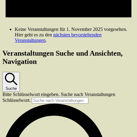
Keine Veranstaltungen für 1. November 2025 vorgesehen.
Hier geht es zu den
nächsten bevorstehenden
Veranstaltungen
.
Veranstaltungen Suche und Ansichten,
Navigation
Suche
Bitte Schlüsselwort eingeben. Suche nach Veranstaltungen
Schlüsselwort.