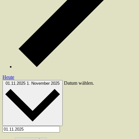
Heute
Datum wählen.
01.11.2025
1. November 2025