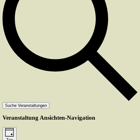
Suche Veranstaltungen
Veranstaltung Ansichten-Navigation
Tag