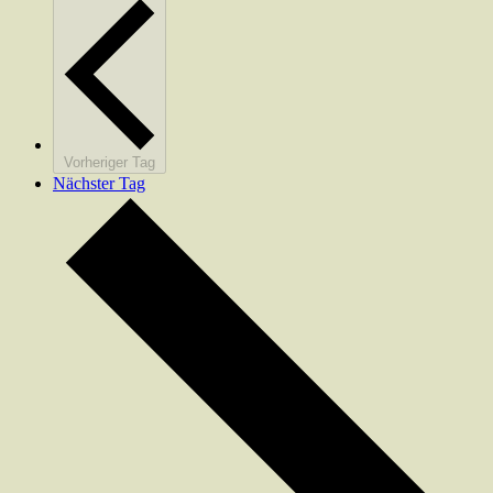
Vorheriger Tag
Nächster Tag