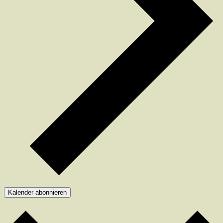
Kalender abonnieren