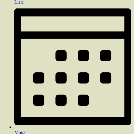
Liste
Monat