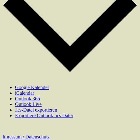
Google Kalender
iCalendar
Outlook 365
Outlook Live
.ics-Datei exportieren
Exportiere Outlook .ics Datei
Imressum / Datenschutz