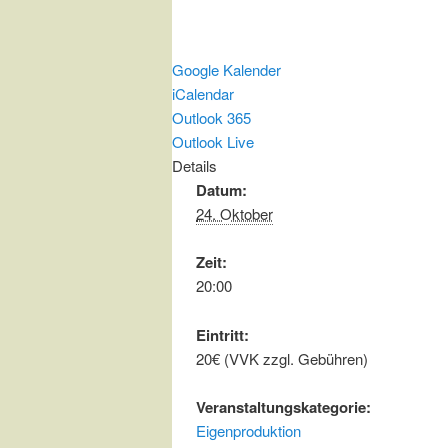
Google Kalender
iCalendar
Outlook 365
Outlook Live
Details
Datum:
24. Oktober
Zeit:
20:00
Eintritt:
20€ (VVK zzgl. Gebühren)
Veranstaltungskategorie:
Eigenproduktion