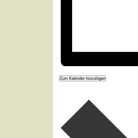
Zum Kalender hinzufügen