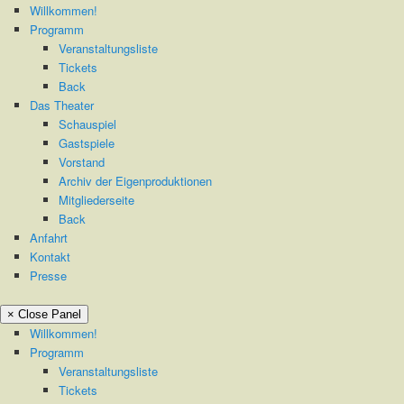
Willkommen!
Programm
Veranstaltungsliste
Tickets
Back
Das Theater
Schauspiel
Gastspiele
Vorstand
Archiv der Eigenproduktionen
Mitgliederseite
Back
Anfahrt
Kontakt
Presse
× Close Panel
Willkommen!
Programm
Veranstaltungsliste
Tickets