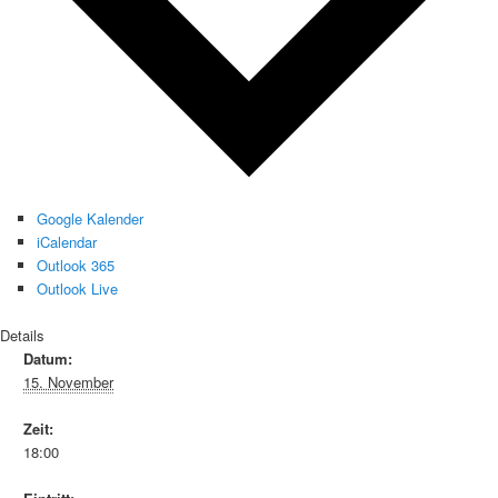
Google Kalender
iCalendar
Outlook 365
Outlook Live
Details
Datum:
15. November
Zeit:
18:00