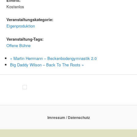
Eintritt:
Kostenlos
Veranstaltungskategorie:
Eigenproduktion
Veranstaltung-Tags:
Offene Bühne
«
Martin Herrmann – Beckenbodengymnastik 2.0
Big Daddy Wilson – Back To The Roots
»
Imressum / Datenschutz