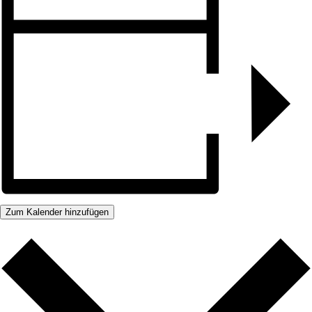
Zum Kalender hinzufügen