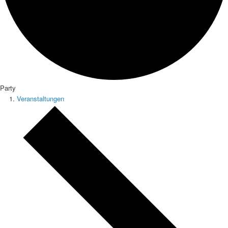
Party
Veranstaltungen