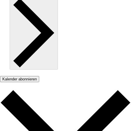
Kalender abonnieren