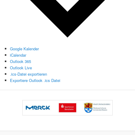
Google Kalender
iCalendar
Outlook 365
Outlook Live
.ics-Datei exportieren
Exportiere Outlook .ics Datei