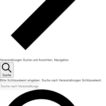
Veranstaltungen Suche und Ansichten, Navigation
Suche
Bitte Schlüsselwort eingeben. Suche nach Veranstaltungen Schlüsselwort.