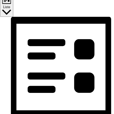
Liste