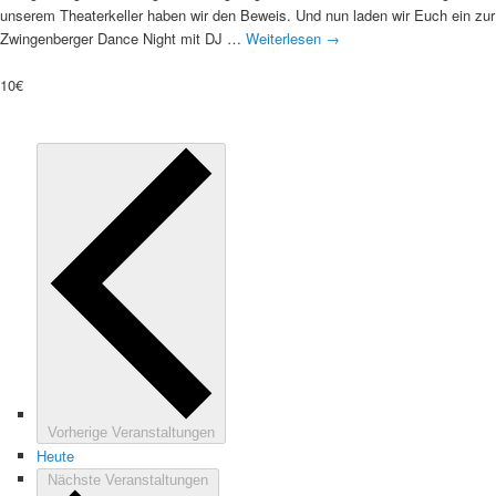
unserem Theaterkeller haben wir den Beweis. Und nun laden wir Euch ein zur
Zwingenberger Dance Night mit DJ …
Weiterlesen
→
10€
Vorherige
Veranstaltungen
Heute
Nächste
Veranstaltungen