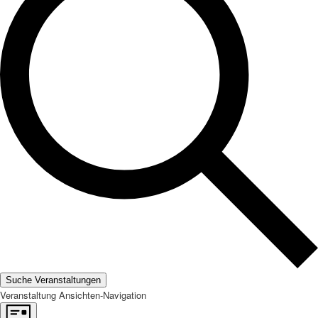
Suche Veranstaltungen
Veranstaltung Ansichten-Navigation