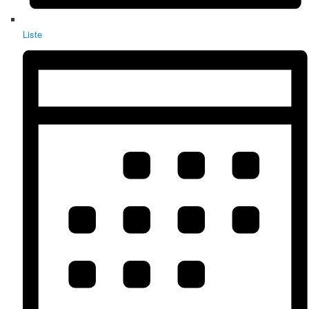
Liste