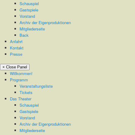
Schauspiel
Gastspiele
Vorstand
Archiv der Eigenproduktionen
Mitgliederseite
Back
Anfahrt
Kontakt
Presse
× Close Panel
Willkommen!
Programm
Veranstaltungsliste
Tickets
Das Theater
Schauspiel
Gastspiele
Vorstand
Archiv der Eigenproduktionen
Mitgliederseite