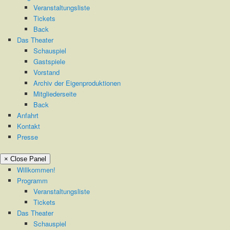
Veranstaltungsliste
Tickets
Back
Das Theater
Schauspiel
Gastspiele
Vorstand
Archiv der Eigenproduktionen
Mitgliederseite
Back
Anfahrt
Kontakt
Presse
× Close Panel
Willkommen!
Programm
Veranstaltungsliste
Tickets
Das Theater
Schauspiel