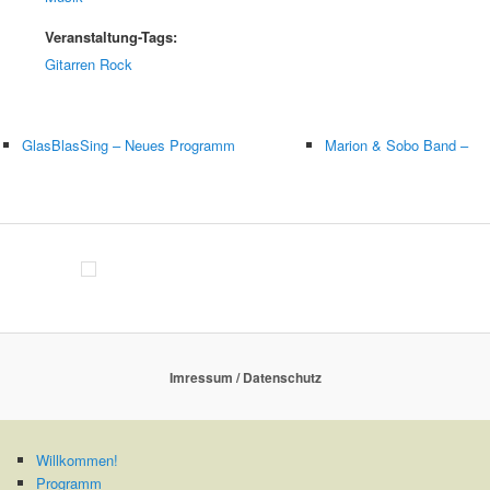
Veranstaltung-Tags:
Gitarren Rock
GlasBlasSing – Neues Programm
Marion & Sobo Band –
Imressum / Datenschutz
Willkommen!
Programm