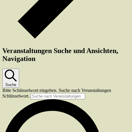
Veranstaltungen Suche und Ansichten,
Navigation
Suche
Bitte Schlüsselwort eingeben. Suche nach Veranstaltungen
Schlüsselwort.