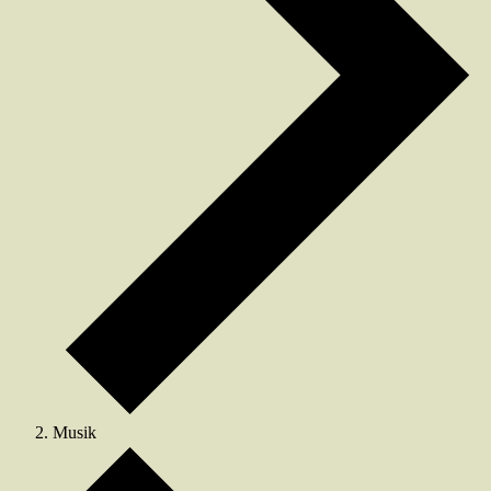
Musik