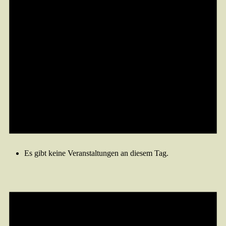
Es gibt keine Veranstaltungen an diesem Tag.