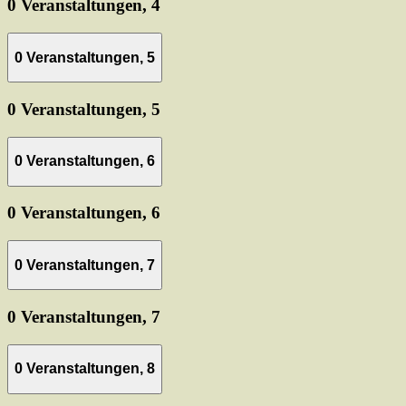
0 Veranstaltungen,
4
0 Veranstaltungen,
5
0 Veranstaltungen,
5
0 Veranstaltungen,
6
0 Veranstaltungen,
6
0 Veranstaltungen,
7
0 Veranstaltungen,
7
0 Veranstaltungen,
8