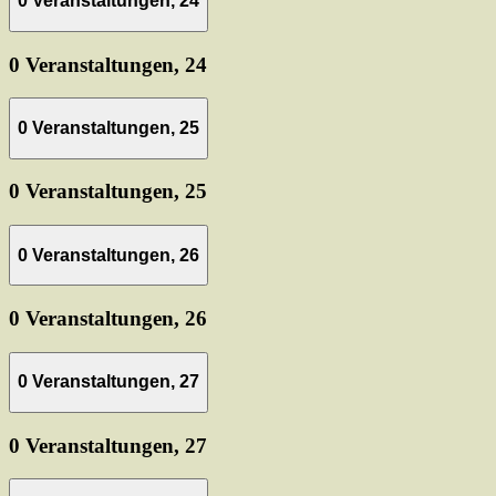
0 Veranstaltungen,
24
0 Veranstaltungen,
24
0 Veranstaltungen,
25
0 Veranstaltungen,
25
0 Veranstaltungen,
26
0 Veranstaltungen,
26
0 Veranstaltungen,
27
0 Veranstaltungen,
27