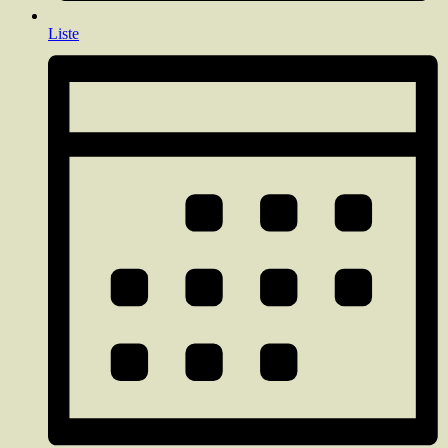
Liste