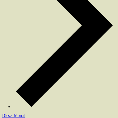
Dieser Monat