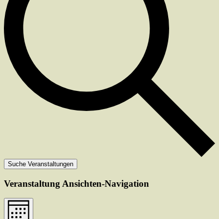
Suche Veranstaltungen
Veranstaltung Ansichten-Navigation