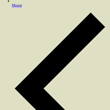
Monat