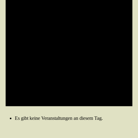
Es gibt keine Veranstaltungen an diesem Tag.