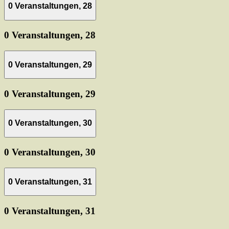
0 Veranstaltungen,
28
0 Veranstaltungen,
28
0 Veranstaltungen,
29
0 Veranstaltungen,
29
0 Veranstaltungen,
30
0 Veranstaltungen,
30
0 Veranstaltungen,
31
0 Veranstaltungen,
31