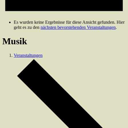
Es wurden keine Ergebnisse für diese Ansicht gefunden. Hier
geht es zu den
nächsten bevorstehenden Veranstaltungen
.
Musik
Veranstaltungen