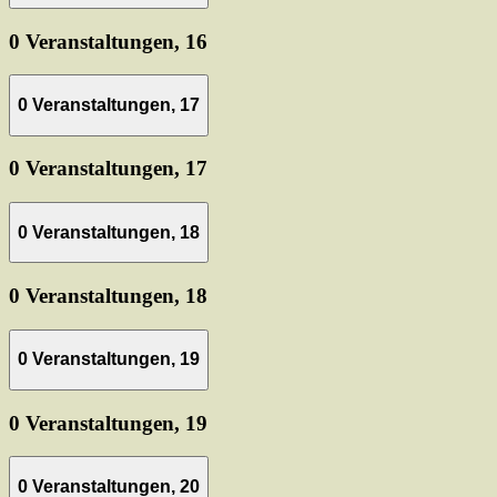
0 Veranstaltungen,
16
0 Veranstaltungen,
17
0 Veranstaltungen,
17
0 Veranstaltungen,
18
0 Veranstaltungen,
18
0 Veranstaltungen,
19
0 Veranstaltungen,
19
0 Veranstaltungen,
20