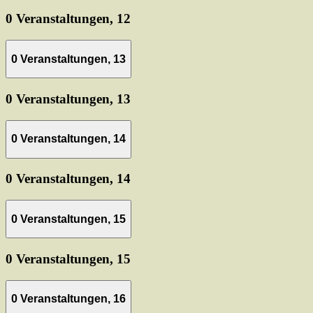
0 Veranstaltungen,
12
0 Veranstaltungen,
13
0 Veranstaltungen,
13
0 Veranstaltungen,
14
0 Veranstaltungen,
14
0 Veranstaltungen,
15
0 Veranstaltungen,
15
0 Veranstaltungen,
16