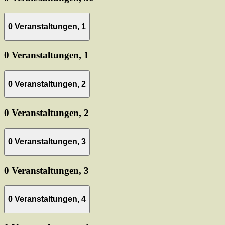
0 Veranstaltungen,
1
0 Veranstaltungen,
1
0 Veranstaltungen,
2
0 Veranstaltungen,
2
0 Veranstaltungen,
3
0 Veranstaltungen,
3
0 Veranstaltungen,
4