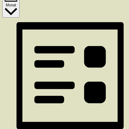
Monat