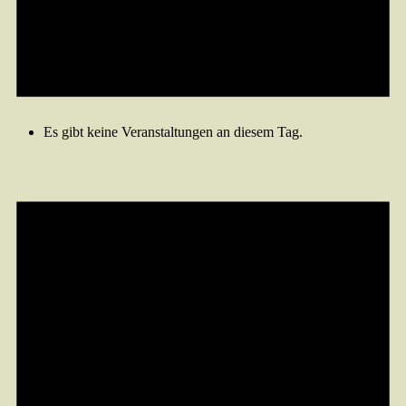
Es gibt keine Veranstaltungen an diesem Tag.