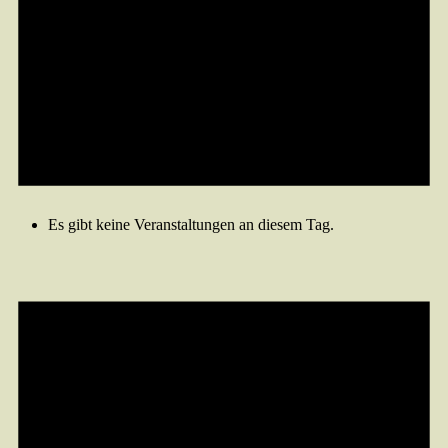
Es gibt keine Veranstaltungen an diesem Tag.