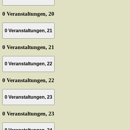
0 Veranstaltungen,
20
0 Veranstaltungen,
21
0 Veranstaltungen,
21
0 Veranstaltungen,
22
0 Veranstaltungen,
22
0 Veranstaltungen,
23
0 Veranstaltungen,
23