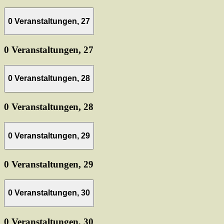
0 Veranstaltungen,
27
0 Veranstaltungen,
27
0 Veranstaltungen,
28
0 Veranstaltungen,
28
0 Veranstaltungen,
29
0 Veranstaltungen,
29
0 Veranstaltungen,
30
0 Veranstaltungen,
30