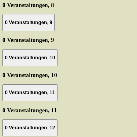
0 Veranstaltungen,
8
0 Veranstaltungen,
9
0 Veranstaltungen,
9
0 Veranstaltungen,
10
0 Veranstaltungen,
10
0 Veranstaltungen,
11
0 Veranstaltungen,
11
0 Veranstaltungen,
12