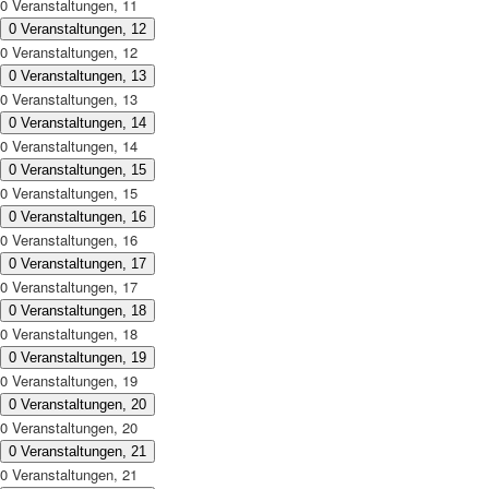
0 Veranstaltungen,
11
0 Veranstaltungen,
12
0 Veranstaltungen,
12
0 Veranstaltungen,
13
0 Veranstaltungen,
13
0 Veranstaltungen,
14
0 Veranstaltungen,
14
0 Veranstaltungen,
15
0 Veranstaltungen,
15
0 Veranstaltungen,
16
0 Veranstaltungen,
16
0 Veranstaltungen,
17
0 Veranstaltungen,
17
0 Veranstaltungen,
18
0 Veranstaltungen,
18
0 Veranstaltungen,
19
0 Veranstaltungen,
19
0 Veranstaltungen,
20
0 Veranstaltungen,
20
0 Veranstaltungen,
21
0 Veranstaltungen,
21