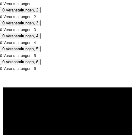
0 Veranstaltungen,
1
0 Veranstaltungen,
2
0 Veranstaltungen,
2
0 Veranstaltungen,
3
0 Veranstaltungen,
3
0 Veranstaltungen,
4
0 Veranstaltungen,
4
0 Veranstaltungen,
5
0 Veranstaltungen,
5
0 Veranstaltungen,
6
0 Veranstaltungen,
6