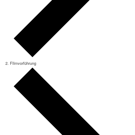
FIlmvorführung