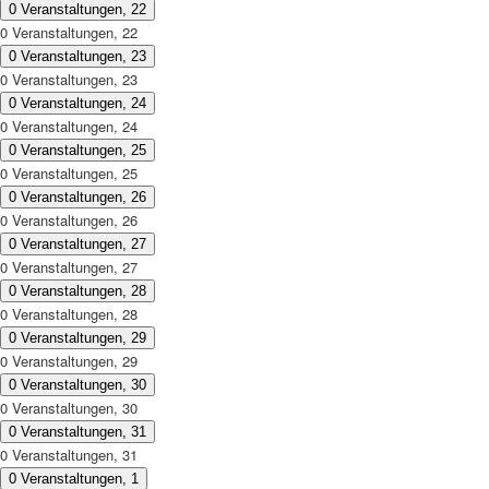
0 Veranstaltungen,
22
0 Veranstaltungen,
22
0 Veranstaltungen,
23
0 Veranstaltungen,
23
0 Veranstaltungen,
24
0 Veranstaltungen,
24
0 Veranstaltungen,
25
0 Veranstaltungen,
25
0 Veranstaltungen,
26
0 Veranstaltungen,
26
0 Veranstaltungen,
27
0 Veranstaltungen,
27
0 Veranstaltungen,
28
0 Veranstaltungen,
28
0 Veranstaltungen,
29
0 Veranstaltungen,
29
0 Veranstaltungen,
30
0 Veranstaltungen,
30
0 Veranstaltungen,
31
0 Veranstaltungen,
31
0 Veranstaltungen,
1