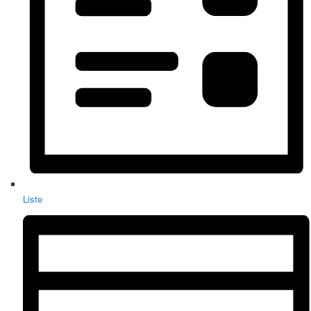
Liste