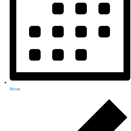
Monat