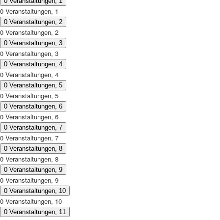
0 Veranstaltungen,
1
0 Veranstaltungen,
1
0 Veranstaltungen,
2
0 Veranstaltungen,
2
0 Veranstaltungen,
3
0 Veranstaltungen,
3
0 Veranstaltungen,
4
0 Veranstaltungen,
4
0 Veranstaltungen,
5
0 Veranstaltungen,
5
0 Veranstaltungen,
6
0 Veranstaltungen,
6
0 Veranstaltungen,
7
0 Veranstaltungen,
7
0 Veranstaltungen,
8
0 Veranstaltungen,
8
0 Veranstaltungen,
9
0 Veranstaltungen,
9
0 Veranstaltungen,
10
0 Veranstaltungen,
10
0 Veranstaltungen,
11