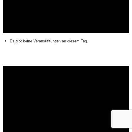
Es gibt keine Veranstaltungen an diesem Tag.