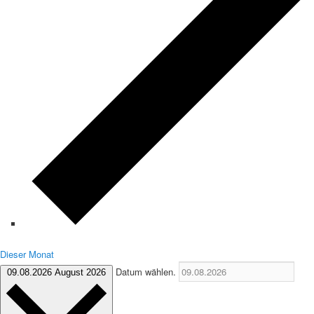
Dieser Monat
Datum wählen.
09.08.2026
August 2026