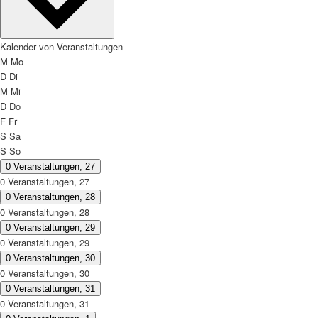
Kalender von Veranstaltungen
M
Mo
D
Di
M
Mi
D
Do
F
Fr
S
Sa
S
So
0 Veranstaltungen,
27
0 Veranstaltungen,
27
0 Veranstaltungen,
28
0 Veranstaltungen,
28
0 Veranstaltungen,
29
0 Veranstaltungen,
29
0 Veranstaltungen,
30
0 Veranstaltungen,
30
0 Veranstaltungen,
31
0 Veranstaltungen,
31