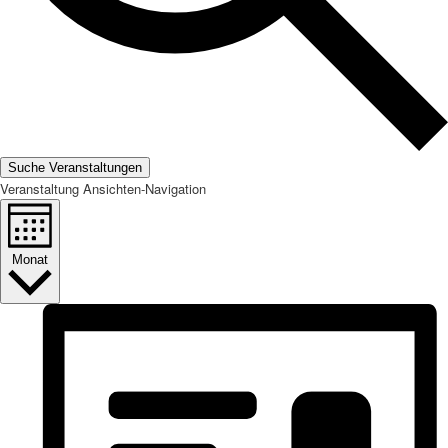
Suche Veranstaltungen
Veranstaltung Ansichten-Navigation
Monat