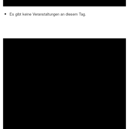
Es gibt keine Veranstaltungen an diesem Tag.