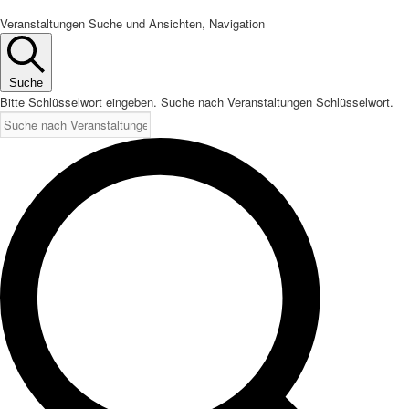
Veranstaltungen Suche und Ansichten, Navigation
Suche
Bitte Schlüsselwort eingeben. Suche nach Veranstaltungen Schlüsselwort.