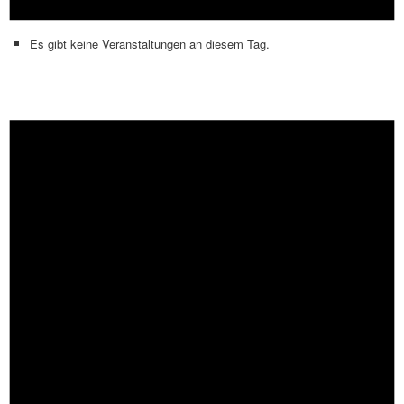
Es gibt keine Veranstaltungen an diesem Tag.