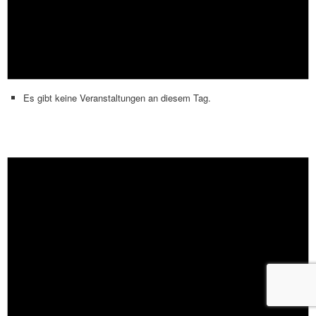
Es gibt keine Veranstaltungen an diesem Tag.