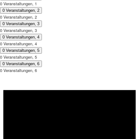
0 Veranstaltungen,
1
0 Veranstaltungen,
2
0 Veranstaltungen,
2
0 Veranstaltungen,
3
0 Veranstaltungen,
3
0 Veranstaltungen,
4
0 Veranstaltungen,
4
0 Veranstaltungen,
5
0 Veranstaltungen,
5
0 Veranstaltungen,
6
0 Veranstaltungen,
6