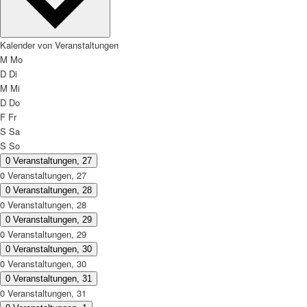
Kalender von Veranstaltungen
M
Mo
D
Di
M
Mi
D
Do
F
Fr
S
Sa
S
So
0 Veranstaltungen,
27
0 Veranstaltungen,
27
0 Veranstaltungen,
28
0 Veranstaltungen,
28
0 Veranstaltungen,
29
0 Veranstaltungen,
29
0 Veranstaltungen,
30
0 Veranstaltungen,
30
0 Veranstaltungen,
31
0 Veranstaltungen,
31