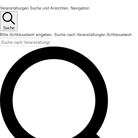
Veranstaltungen Suche und Ansichten, Navigation
Suche
Bitte Schlüsselwort eingeben. Suche nach Veranstaltungen Schlüsselwort.