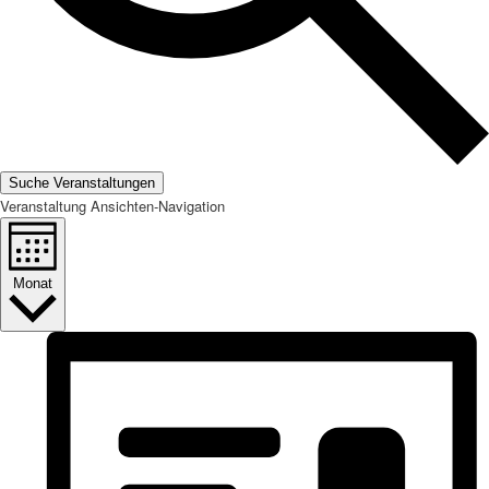
Suche Veranstaltungen
Veranstaltung Ansichten-Navigation
Monat