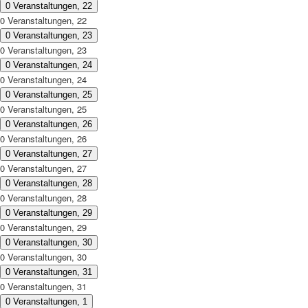
0 Veranstaltungen,
22
0 Veranstaltungen,
22
0 Veranstaltungen,
23
0 Veranstaltungen,
23
0 Veranstaltungen,
24
0 Veranstaltungen,
24
0 Veranstaltungen,
25
0 Veranstaltungen,
25
0 Veranstaltungen,
26
0 Veranstaltungen,
26
0 Veranstaltungen,
27
0 Veranstaltungen,
27
0 Veranstaltungen,
28
0 Veranstaltungen,
28
0 Veranstaltungen,
29
0 Veranstaltungen,
29
0 Veranstaltungen,
30
0 Veranstaltungen,
30
0 Veranstaltungen,
31
0 Veranstaltungen,
31
0 Veranstaltungen,
1