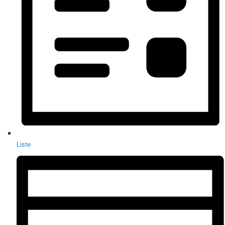
Liste