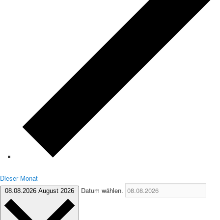
Dieser Monat
Datum wählen.
08.08.2026
August 2026