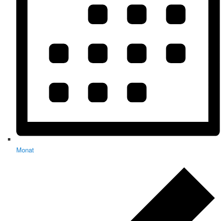
Monat