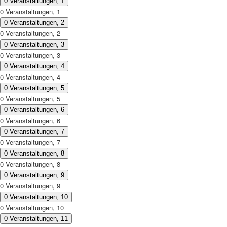
0 Veranstaltungen,
1
0 Veranstaltungen,
1
0 Veranstaltungen,
2
0 Veranstaltungen,
2
0 Veranstaltungen,
3
0 Veranstaltungen,
3
0 Veranstaltungen,
4
0 Veranstaltungen,
4
0 Veranstaltungen,
5
0 Veranstaltungen,
5
0 Veranstaltungen,
6
0 Veranstaltungen,
6
0 Veranstaltungen,
7
0 Veranstaltungen,
7
0 Veranstaltungen,
8
0 Veranstaltungen,
8
0 Veranstaltungen,
9
0 Veranstaltungen,
9
0 Veranstaltungen,
10
0 Veranstaltungen,
10
0 Veranstaltungen,
11