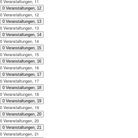
0 Veranstaltungen,
11
0 Veranstaltungen,
12
0 Veranstaltungen,
12
0 Veranstaltungen,
13
0 Veranstaltungen,
13
0 Veranstaltungen,
14
0 Veranstaltungen,
14
0 Veranstaltungen,
15
0 Veranstaltungen,
15
0 Veranstaltungen,
16
0 Veranstaltungen,
16
0 Veranstaltungen,
17
0 Veranstaltungen,
17
0 Veranstaltungen,
18
0 Veranstaltungen,
18
0 Veranstaltungen,
19
0 Veranstaltungen,
19
0 Veranstaltungen,
20
0 Veranstaltungen,
20
0 Veranstaltungen,
21
0 Veranstaltungen,
21